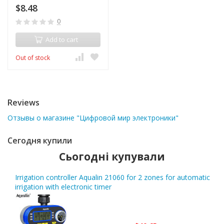
$8.48
0
Add to cart
Out of stock
Reviews
Отзывы о магазине "Цифровой мир электроники"
Сегодня купили
Сьогодні купували
Irrigation controller Aqualin 21060 for 2 zones for automatic
irrigation with electronic timer