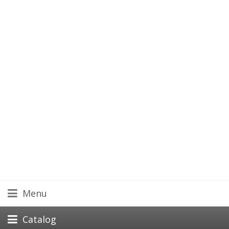
Menu
Catalog