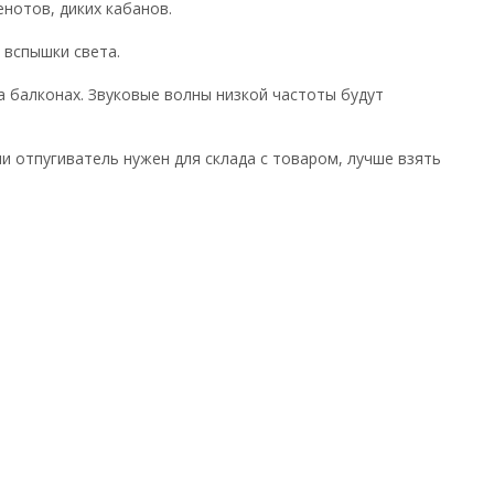
нотов, диких кабанов.
 вспышки света.
на балконах. Звуковые волны низкой частоты будут
и отпугиватель нужен для склада с товаром, лучше взять