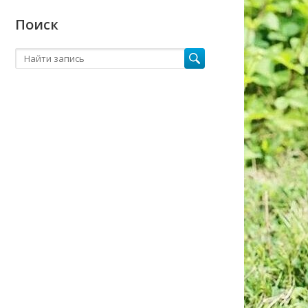
Поиск