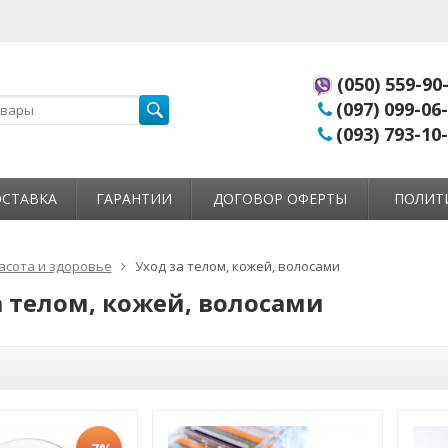
(050) 559-90
(097) 099-06
(093) 793-10
СТАВКА
ГАРАНТИИ
ДОГОВОР ОФЕРТЫ
ПОЛИТ
асота и здоровье
Уход за телом, кожей, волосами
а телом, кожей, волосами