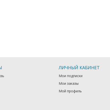
Ы
ЛИЧНЫЙ КАБИНЕТ
язь
Мои подписки
Мои заказы
Мой профиль