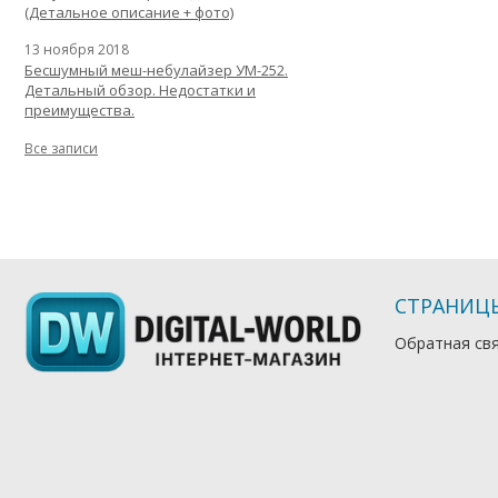
(Детальное описание + фото)
13 ноября 2018
Бесшумный меш-небулайзер УМ-252.
Детальный обзор. Недостатки и
преимущества.
Все записи
СТРАНИЦ
Обратная св