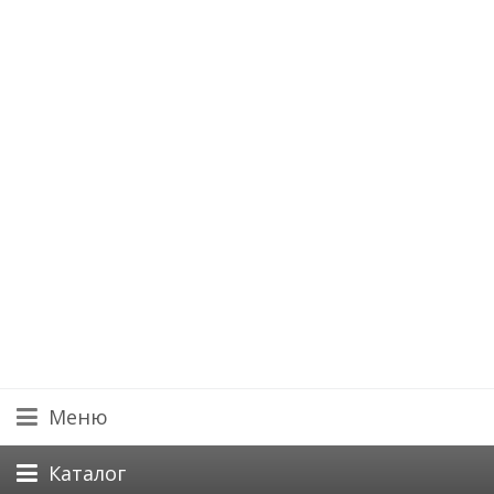
Меню
Каталог