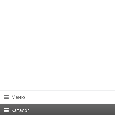
Меню
Каталог