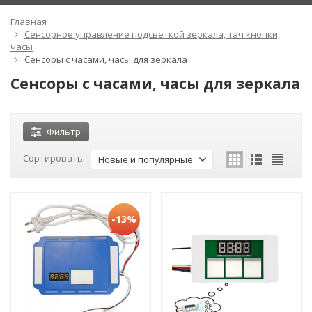
Главная
Сенсорное управление подсветкой зеркала, тач кнопки,
часы
Сенсоры с часами, часы для зеркала
Сенсоры с часами, часы для зеркала
Фильтр
Сортировать:
Новые и популярные
-13%