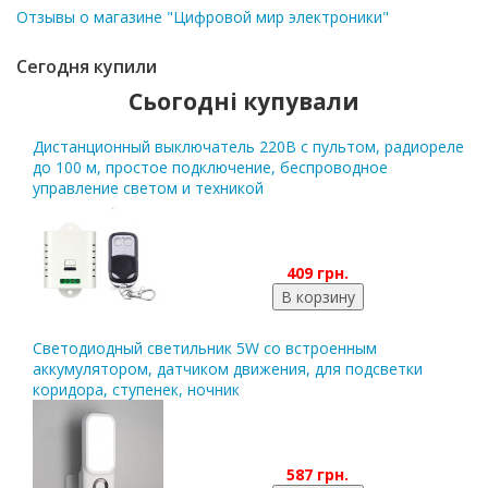
Отзывы о магазине "Цифровой мир электроники"
Сегодня купили
Сьогодні купували
Дистанционный выключатель 220В с пультом, радиореле
до 100 м, простое подключение, беспроводное
управление светом и техникой
409 грн.
Светодиодный светильник 5W со встроенным
аккумулятором, датчиком движения, для подсветки
коридора, ступенек, ночник
587 грн.