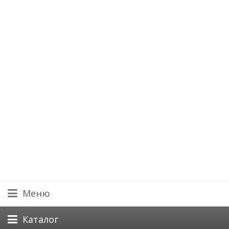
Меню
Каталог