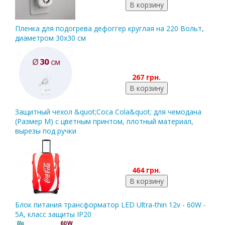
Пленка для подогрева дефоггер круглая на 220 Вольт,
диаметром 30х30 см
267 грн.
Защитный чехол &quot;Coca Cola&quot; для чемодана
(Размер M) с цветным принтом, плотный материал,
вырезы под ручки
464 грн.
Блок питания трансформатор LED Ultra-thin 12v - 60W -
5A, класс защиты IP20