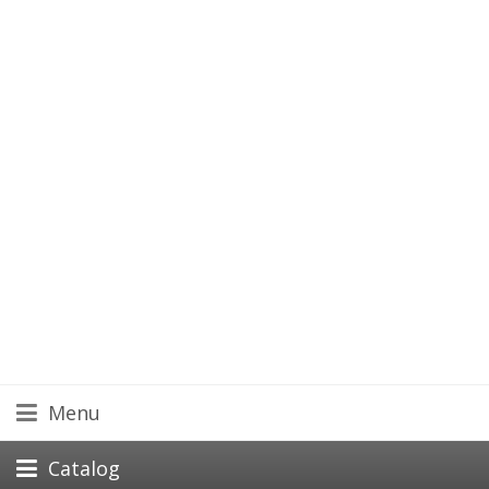
Menu
Catalog