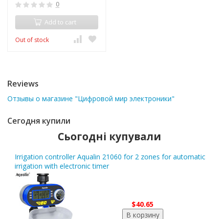
0
Add to cart
Out of stock
Reviews
Отзывы о магазине "Цифровой мир электроники"
Сегодня купили
Сьогодні купували
Irrigation controller Aqualin 21060 for 2 zones for automatic
irrigation with electronic timer
$40.65