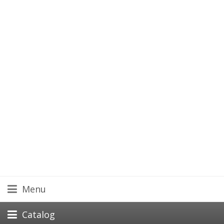
Menu
Catalog