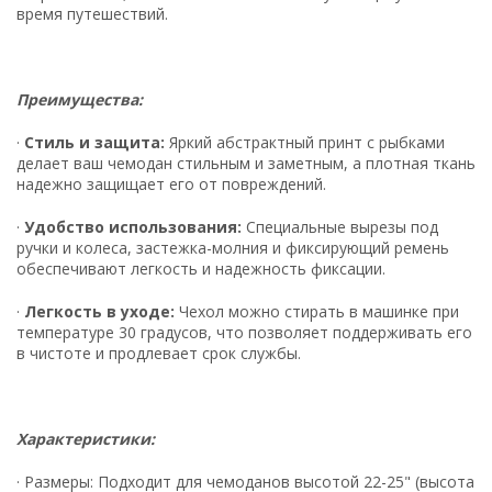
время путешествий.
Преимущества:
·
Стиль и защита:
Яркий абстрактный принт с рыбками
делает ваш чемодан стильным и заметным, а плотная ткань
надежно защищает его от повреждений.
·
Удобство использования:
Специальные вырезы под
ручки и колеса, застежка-молния и фиксирующий ремень
обеспечивают легкость и надежность фиксации.
·
Легкость в уходе:
Чехол можно стирать в машинке при
температуре 30 градусов, что позволяет поддерживать его
в чистоте и продлевает срок службы.
Характеристики:
·
Размеры:
Подходит для чемоданов высотой 22-25" (высота