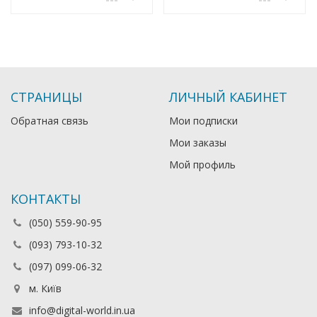
СТРАНИЦЫ
ЛИЧНЫЙ КАБИНЕТ
Обратная связь
Мои подписки
Мои заказы
Мой профиль
КОНТАКТЫ
(050) 559-90-95
(093) 793-10-32
(097) 099-06-32
м. Київ
info@digital-world.in.ua