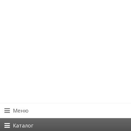
Меню
Каталог