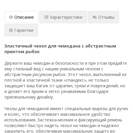
Описание
Характеристики
Отзывы
Гарантии
Эластичный чехол для чемодана с абстрактным
принтом рыбок
Держите ваш чемодан в безопасности и при этом придайте
ему стильный вид с нашим уникальным чехлом с
абстрактным рисунком рыбок. Этот чехол, выполненный из
плотной и эластичной ткани «спандекс», не только
защищает ваш багаж от царапин, грязи и повреждений, но
и делает его ярким и легко узнаваемым благодаря
оригинальному дизайну.
Чехлы для чемоданов имеют специальные вырезы для ручек
и колес, что обеспечивает максимальное удобство
использования. Застежка-молния и фиксирующий ремень
позволяют быстро надеть чехол на чемодан и надежно
закрепить его, обеспечивая максимальную защиту во