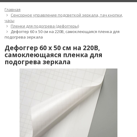
Главная
Сенсорное управление подсветкой зеркала, тач кнопки,
часы
Пленки для подогрева (дефоггеры)
Дефоггер 60 х 50 см на 220В, самоклеющаяся пленка для
подогрева зеркала
Дефоггер 60 х 50 см на 220В,
самоклеющаяся пленка для
подогрева зеркала