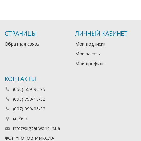
СТРАНИЦЫ
ЛИЧНЫЙ КАБИНЕТ
Обратная связь
Мои подписки
Мои заказы
Мой профиль
КОНТАКТЫ
(050) 559-90-95
(093) 793-10-32
(097) 099-06-32
м. Київ
info@digital-world.in.ua
ФОП "РОГОВ МИКОЛА