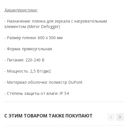
Характеристики:
- Назначение: пленка для зеркала с нагревательным
элементом (Mirror Defogger)
- Размер пленки: 600 х 500 мм
- Форма: прямоугольная
- Питание: 220-240 В
- Мощность: 2,5 Вт/дм2
- Материал оболочки: полиестр DuPont
- Степень защиты от влаги: IP 54
С ЭТИМ ТОВАРОМ ТАКЖЕ ПОКУПАЮТ