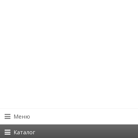
Меню
Каталог